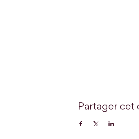
Partager cet