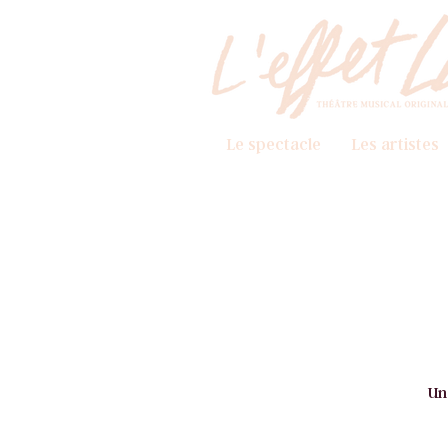
Le spectacle
Les artistes
Un