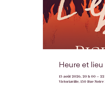
Heure et lieu
15 août 2026, 20 h 00 – 22
Victoriaville, 150 Rue Notr