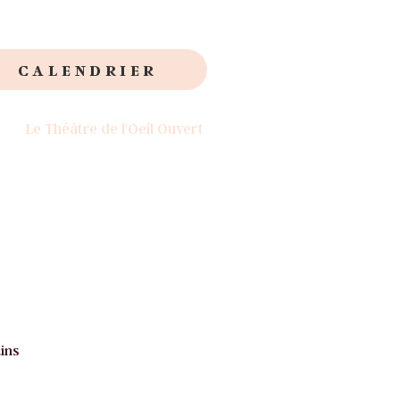
CALENDRIER
Le Théâtre de l'Oeil Ouvert
ins