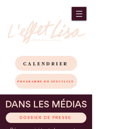
CALENDRIER
PROGRAMME DU SPECTACLE
DANS LES MÉDIAS
DOSSIER DE PRESSE