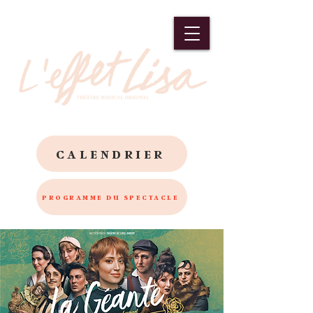
CALENDRIER
PROGRAMME DU SPECTACLE