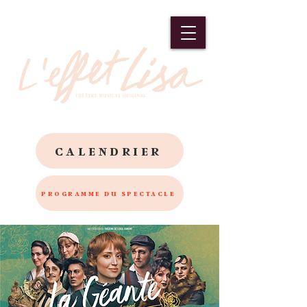
CALENDRIER
PROGRAMME DU SPECTACLE