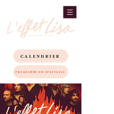
CALENDRIER
PROGRAMME DU SPECTACLE