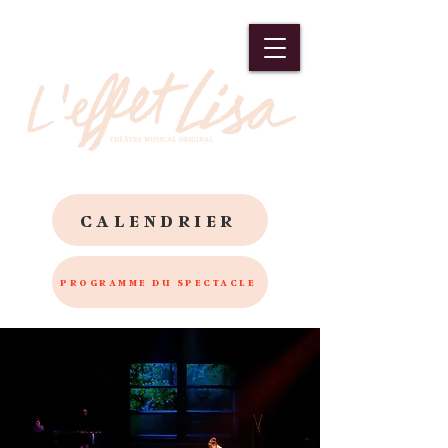
CALENDRIER
PROGRAMME DU SPECTACLE