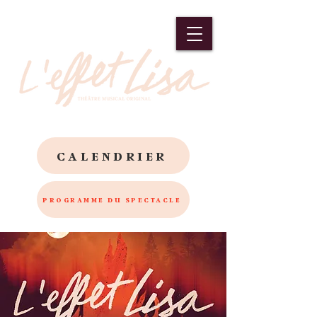
CALENDRIER
PROGRAMME DU SPECTACLE