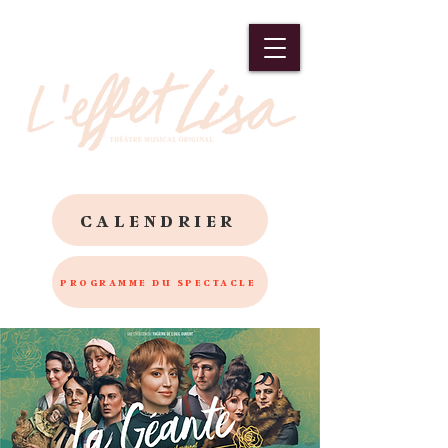
CALENDRIER
PROGRAMME DU SPECTACLE