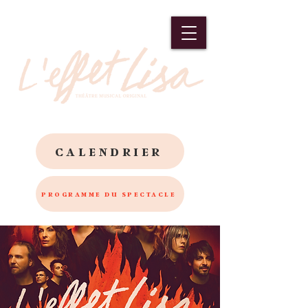
CALENDRIER
PROGRAMME DU SPECTACLE